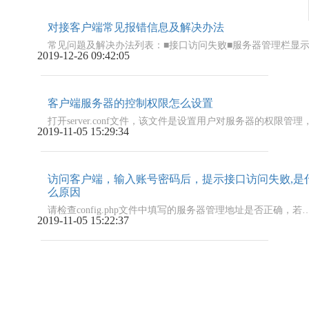
对接客户端常见报错信息及解决办法
2019-12-26
09:42:05
客户端服务器的控制权限怎么设置
2019-11-05
15:29:34
访问客户端，输入账号密码后，提示接口访问失败,是
么原因
请检查config.php文件中填写的服务器管理地址是否正
2019-11-05
15:22:37